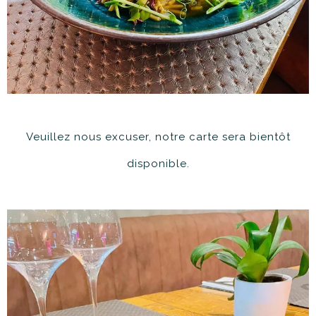
Veuillez nous excuser, notre carte sera bientôt
disponible.