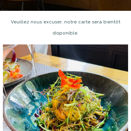
Veuillez nous excuser, notre carte sera bientôt
disponible.