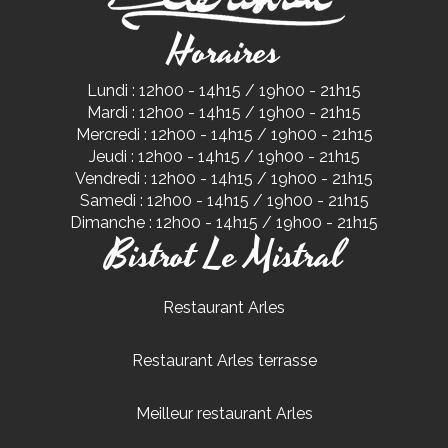
Horaires
Lundi : 12h00 - 14h15 / 19h00 - 21h15
Mardi : 12h00 - 14h15 / 19h00 - 21h15
Mercredi : 12h00 - 14h15 / 19h00 - 21h15
Jeudi : 12h00 - 14h15 / 19h00 - 21h15
Vendredi : 12h00 - 14h15 / 19h00 - 21h15
Samedi : 12h00 - 14h15 / 19h00 - 21h15
Dimanche : 12h00 - 14h15 / 19h00 - 21h15
Bistrot Le Mistral
Restaurant Arles
Restaurant Arles terrasse
Meilleur restaurant Arles