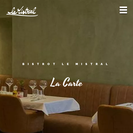
BISTROT LE MISTRAL
La Carte