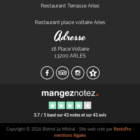
Restaurant Terrasse Arles
Restaurant place voltaire Arles
Adresse
18 Place Voltaire
13200 ARLES
3.7 / 5 basé sur 43 notes et sur 43 avis
Copyright © 2026 Bistrot Le Mistral - Site web créé par
RestoPro
-
mentions légales